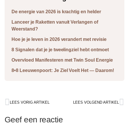
De energie van 2026 is krachtig en helder
Lanceer je Raketten vanuit Verlangen of
Weerstand?
Hoe je je leven in 2026 verandert met revisie
8 Signalen dat je je tweelingziel hebt ontmoet
Overvloed Manifesteren met Twin Soul Energie
8•8 Leeuwenpoort: Je Ziel Voelt Het — Daarom!
LEES VORIG ARTIKEL
LEES VOLGEND ARTIKEL
Geef een reactie