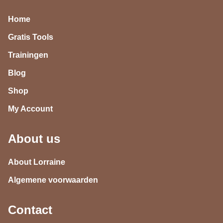
Home
Gratis Tools
Trainingen
Blog
Shop
My Account
About us
About Lorraine
Algemene voorwaarden
Contact