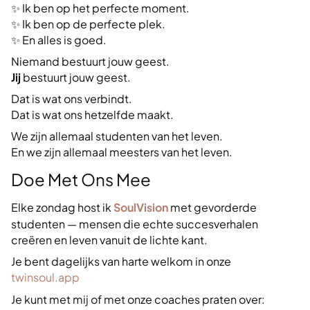
✨ Ik ben op het perfecte moment.
✨ Ik ben op de perfecte plek.
✨ En alles is goed.
Niemand bestuurt jouw geest.
Jij
bestuurt jouw geest.
Dat is wat ons verbindt.
Dat is wat ons hetzelfde maakt.
We zijn allemaal studenten van het leven.
En we zijn allemaal meesters van het leven.
Doe Met Ons Mee
Elke zondag host ik
SoulVision
met gevorderde
studenten — mensen die echte succesverhalen
creëren en leven vanuit de lichte kant.
Je bent dagelijks van harte welkom in onze
twinsoul.app
Je kunt met mij of met onze coaches praten over: