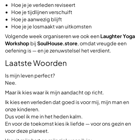
Hoe je je verleden reviseert
Hoe je tijdlijnen verschuift
Hoe je aanwezig blijft
Hoe je je losmaakt van uitkomsten
Volgende week organiseren we ook een
Laughter Yoga
Workshop
bij
SoulHouse.store
, omdat vreugde een
oefening is — en je zenuwstelsel het verdient.
Laatste Woorden
Is mijn leven perfect?
Nee.
Maar ik kies waar ik mijn aandacht op richt.
Ik kies een verleden dat goed is voor mij, mijn man en
onze kinderen.
Dus voel ik me in het heden kalm.
En voor de toekomst kies ik liefde — voor ons gezin en
voor deze planeet.