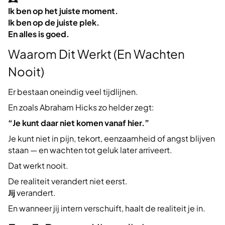
Ik ben op het juiste moment.
Ik ben op de juiste plek.
En alles is goed.
Waarom Dit Werkt (En Wachten
Nooit)
Er bestaan oneindig veel tijdlijnen.
En zoals Abraham Hicks zo helder zegt:
“Je kunt daar niet komen vanaf hier.”
Je kunt niet in pijn, tekort, eenzaamheid of angst blijven
staan — en wachten tot geluk later arriveert.
Dat werkt nooit.
De realiteit verandert niet eerst.
Jij
verandert.
En wanneer jij intern verschuift, haalt de realiteit je in.