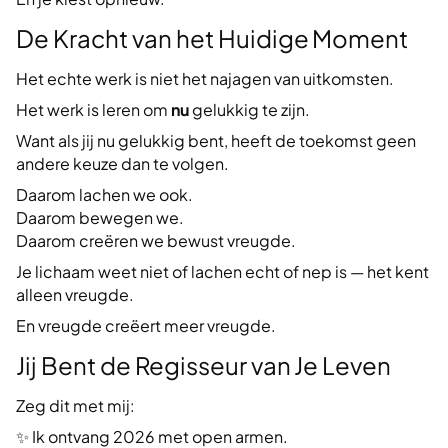
De Kracht van het Huidige Moment
Het echte werk is niet het najagen van uitkomsten.
Het werk is leren om
nu
gelukkig te zijn.
Want als jij nu gelukkig bent, heeft de toekomst geen
andere keuze dan te volgen.
Daarom lachen we ook.
Daarom bewegen we.
Daarom creëren we bewust vreugde.
Je lichaam weet niet of lachen echt of nep is — het kent
alleen vreugde.
En vreugde creëert meer vreugde.
Jij Bent de Regisseur van Je Leven
Zeg dit met mij:
✨ Ik ontvang 2026 met open armen.