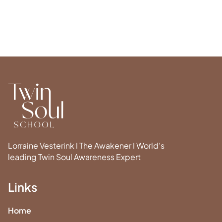
Lorraine Vesterink I The Awakener I World’s
leading Twin Soul Awareness Expert
Links
Home