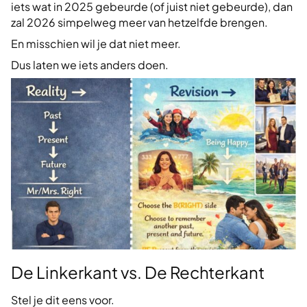
iets wat in 2025 gebeurde (of juist niet gebeurde), dan
zal 2026 simpelweg meer van hetzelfde brengen.
En misschien wil je dat niet meer.
Dus laten we iets anders doen.
De Linkerkant vs. De Rechterkant
Stel je dit eens voor.