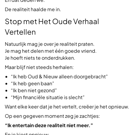
De realiteit haalde me in.
Stop met Het Oude Verhaal
Vertellen
Natuurlijk mag je over je realiteit praten.
Je mag het delen met één goede vriend.
Je hoeft niets te onderdrukken.
Maar blijf niet steeds herhalen:
“Ik heb Oud & Nieuw alleen doorgebracht”
“Ik heb geen baan”
“Ik ben niet gezond”
“Mijn financiële situatie is slecht”
Want elke keer dat je het vertelt, creëer je het opnieuw.
Op een gegeven moment zeg je zachtjes:
“Ik entertain deze realiteit niet meer.”
En je kiest opnieuw.