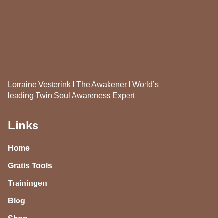
Lorraine Vesterink I The Awakener I World’s
leading Twin Soul Awareness Expert
Links
Home
Gratis Tools
Trainingen
Blog