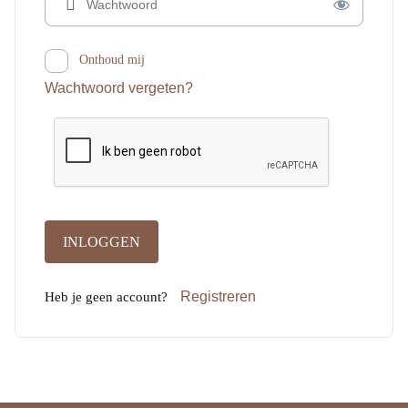
Onthoud mij
Wachtwoord vergeten?
Registreren
Heb je geen account?