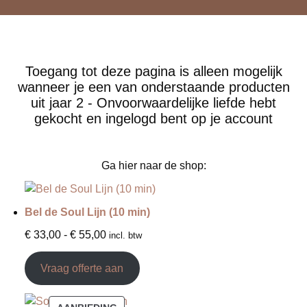
Toegang tot deze pagina is alleen mogelijk
wanneer je een van onderstaande producten
uit jaar 2 - Onvoorwaardelijke liefde hebt
gekocht en ingelogd bent op je account
Ga hier naar de shop:
Bel de Soul Lijn (10 min)
€
33,00
-
€
55,00
incl. btw
Vraag offerte aan