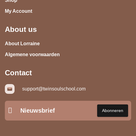
Shop
My Account
About us
About Lorraine
Algemene voorwaarden
Contact
support@twinsoulschool.com
Nieuwsbrief
Abonneren