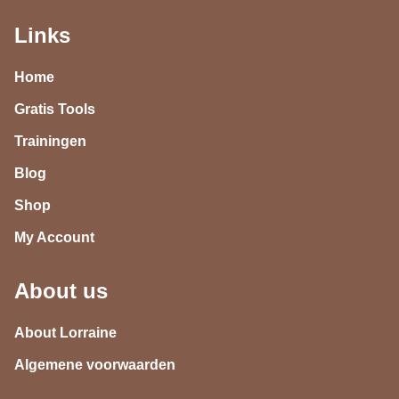
Links
Home
Gratis Tools
Trainingen
Blog
Shop
My Account
About us
About Lorraine
Algemene voorwaarden