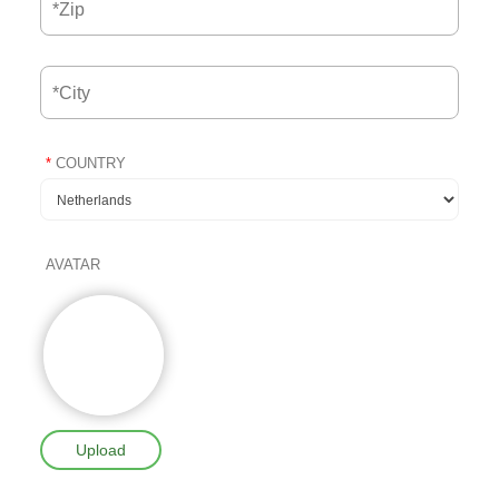
*
COUNTRY
AVATAR
Upload