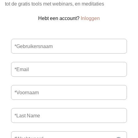
tot de gratis tools met webinars, en meditaties
Hebt een account?
Inloggen