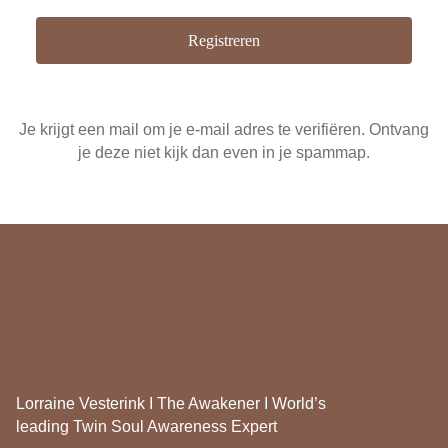
Je krijgt een mail om je e-mail adres te verifiëren. Ontvang
je deze niet kijk dan even in je spammap.
Lorraine Vesterink I The Awakener I World’s
leading Twin Soul Awareness Expert