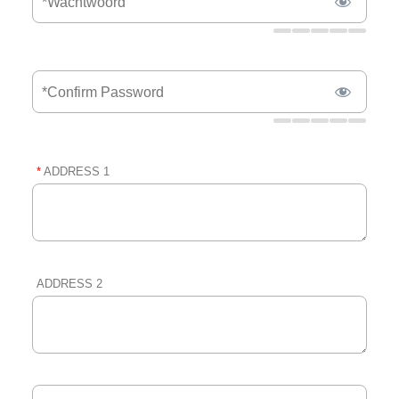
*
ADDRESS 1
ADDRESS 2