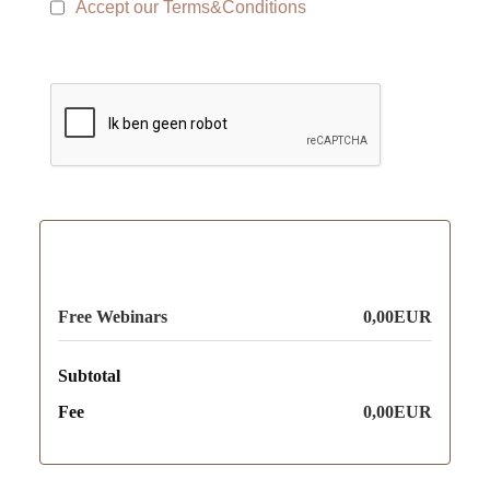
Accept our Terms&Conditions
Free Webinars
0,00EUR
Subtotal
Fee
0,00EUR