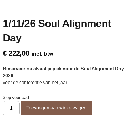
1/11/26 Soul Alignment
Day
€
222,00
incl. btw
Reserveer nu alvast je plek voor de Soul Alignment Day
2026
voor de conferentie van het jaar.
3 op voorraad
Toevoegen aan winkelwagen