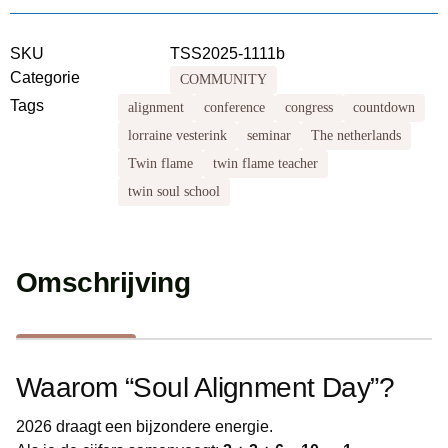
SKU
TSS2025-1111b
Categorie
COMMUNITY
Tags
alignment
conference
congress
countdown
lorraine vesterink
seminar
The netherlands
Twin flame
twin flame teacher
twin soul school
Omschrijving
Waarom “Soul Alignment Day”?
2026 draagt een bijzondere energie.