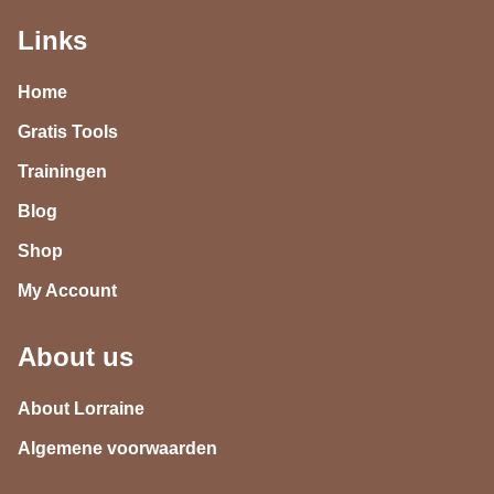
Links
Home
Gratis Tools
Trainingen
Blog
Shop
My Account
About us
About Lorraine
Algemene voorwaarden