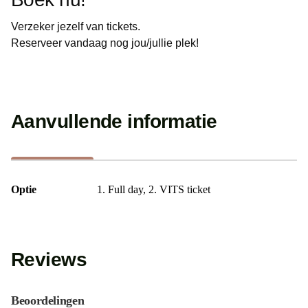
Verzeker jezelf van tickets.
Reserveer vandaag nog jou/jullie plek!
Aanvullende informatie
Optie
1. Full day, 2. VITS ticket
Reviews
Beoordelingen