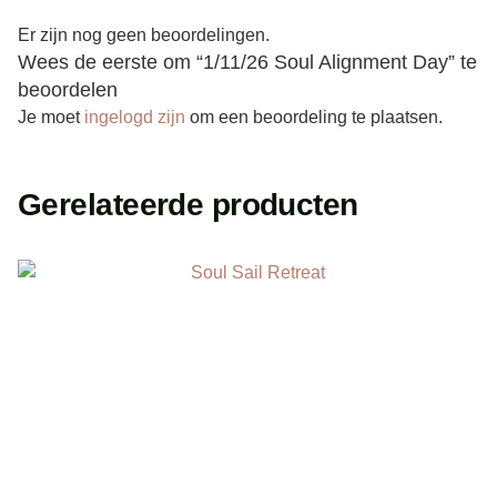
Er zijn nog geen beoordelingen.
Wees de eerste om “1/11/26 Soul Alignment Day” te
beoordelen
Je moet
ingelogd zijn
om een beoordeling te plaatsen.
Gerelateerde producten