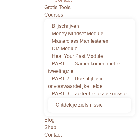
Gratis Tools
Courses
Blijschrijven
Money Mindset Module
Masterclass Manifesteren
DM Module
Heal Your Past Module
PART 1 – Samenkomen met je
tweelingziel
PART 2 – Hoe blijf je in
onvoorwaardelijke liefde
PART 3 – Zo leef je je zielsmissie
Ontdek je zielsmissie
Blog
Shop
Contact