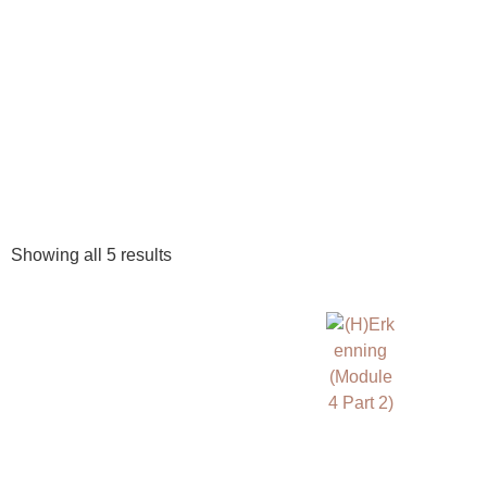
Showing all 5 results