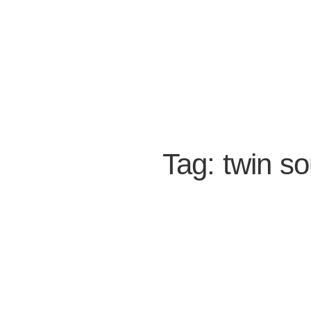
Tag: twin so