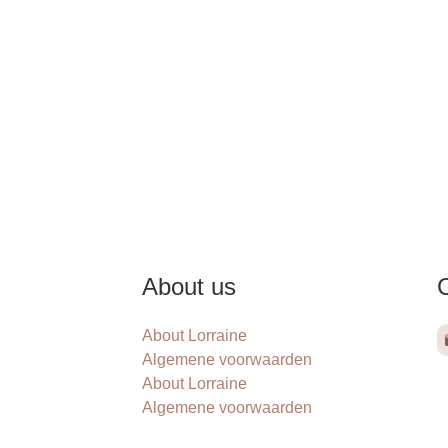
About us
About Lorraine
Algemene voorwaarden
About Lorraine
Algemene voorwaarden