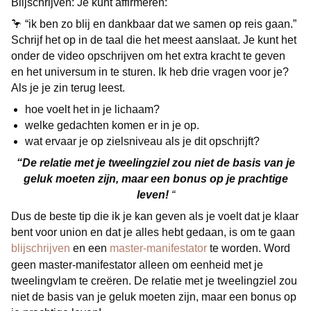
Blijschrijven: Je kunt affirmeren:
🦩 “ik ben zo blij en dankbaar dat we samen op reis gaan.”
Schrijf het op in de taal die het meest aanslaat. Je kunt het
onder de video opschrijven om het extra kracht te geven
en het universum in te sturen. Ik heb drie vragen voor je?
Als je je zin terug leest.
hoe voelt het in je lichaam?
welke gedachten komen er in je op.
wat ervaar je op zielsniveau als je dit opschrijft?
“De relatie met je tweelingziel zou niet de basis van je
geluk moeten zijn, maar een bonus op je prachtige
leven!
“
Dus de beste tip die ik je kan geven als je voelt dat je klaar
bent voor union en dat je alles hebt gedaan, is om te gaan
blijschrijven
en een
​​master-manifestator
te worden. Word
geen master-manifestator alleen om eenheid met je
tweelingvlam te creëren. De relatie met je tweelingziel zou
niet de basis van je geluk moeten zijn, maar een bonus op