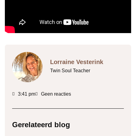
Lorraine Vesterink
Twin Soul Teacher
3:41 pm
Geen reacties
Gerelateerd blog