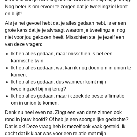
Nog beter is om ervoor te zorgen dat je tweelingziel komt
en blijft!
Als je het gevoel hebt dat je alles gedaan hebt, is er een
grote kans dat je je afvraagt waarom je tweelingziel nog
niet voor jou gekozen heeft. Misschien stel je jezelf een
van deze vragen:
Ik heb alles gedaan, maar misschien is het een
karmische twin
Ik heb alles gedaan, wat kan ik nog doen om in union te
komen.
Ik heb alles gedaan, dus wanneer komt mijn
tweelingziel bij mij terug?
Ik heb alles gedaan, maar ik zoek de beste affirmatie
om in union te komen.
Denk nu heel even na. Zingt een van deze zinnen ook
rond in jouw hoofd? Of heb je een soortgelijke gedachte?
Dat is ok! Deze vraag heb ik mezelf ook vaak gesteld. Ik
dacht dat ik klaar was voor een relatie met mijn