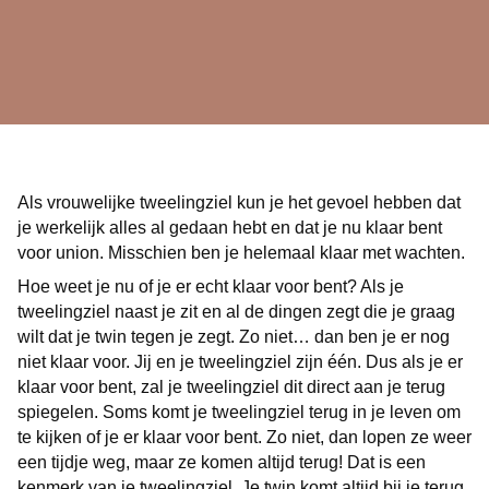
Als vrouwelijke tweelingziel kun je het gevoel hebben dat
je werkelijk alles al gedaan hebt en dat je nu klaar bent
voor union. Misschien ben je helemaal klaar met wachten.
Hoe weet je nu of je er echt klaar voor bent? Als je
tweelingziel naast je zit en al de dingen zegt die je graag
wilt dat je twin tegen je zegt. Zo niet… dan ben je er nog
niet klaar voor. Jij en je tweelingziel zijn één. Dus als je er
klaar voor bent, zal je tweelingziel dit direct aan je terug
spiegelen. Soms komt je tweelingziel terug in je leven om
te kijken of je er klaar voor bent. Zo niet, dan lopen ze weer
een tijdje weg, maar ze komen altijd terug! Dat is een
kenmerk van je tweelingziel. Je twin komt altijd bij je terug.