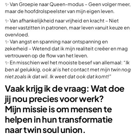
✨ Van Groepie naar Queen-modus – Geen volger meer,
maar de hoofdrolspeelster van mijn eigen leven.
✨ Van afhankelijkheid naar vrijheid en kracht – Niet
meer vastzitten in patronen, maar leven vanuit keuze en
overvloed.
✨ Van angst en spanning naar ontspanning en
zekerheid – Wetend dat ik mijn realiteit creëer en mag
vertrouwen op de flow van het leven.
✨ En misschien wel het mooiste besef van allemaal:
“Ik
ben al gelukkig, ook al is het contact met mijn twin nog
niet zoals ik dat wil. Ik weet dat ook dat komt!”
Vaak krijg ik de vraag: Wat doe
jij nou precies voor werk?
Mijn missie is om mensen te
helpen in hun transformatie
naar twin soul union.