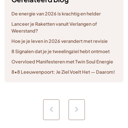
De energie van 2026 is krachtig en helder
Lanceer je Raketten vanuit Verlangen of
Weerstand?
Hoe je je leven in 2026 verandert met revisie
8 Signalen dat je je tweelingziel hebt ontmoet
Overvloed Manifesteren met Twin Soul Energie
8•8 Leeuwenpoort: Je Ziel Voelt Het — Daarom!