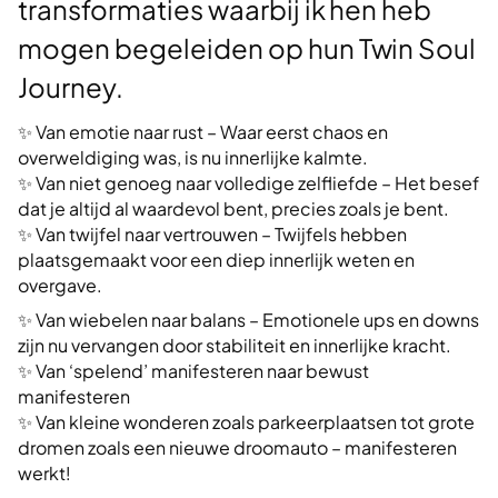
transformaties waarbij ik hen heb
mogen begeleiden op hun Twin Soul
Journey.
✨ Van emotie naar rust – Waar eerst chaos en
overweldiging was, is nu innerlijke kalmte.
✨ Van niet genoeg naar volledige zelfliefde – Het besef
dat je altijd al waardevol bent, precies zoals je bent.
✨ Van twijfel naar vertrouwen – Twijfels hebben
plaatsgemaakt voor een diep innerlijk weten en
overgave.
✨ Van wiebelen naar balans – Emotionele ups en downs
zijn nu vervangen door stabiliteit en innerlijke kracht.
✨ Van ‘spelend’ manifesteren naar bewust
manifesteren
✨ Van kleine wonderen zoals parkeerplaatsen tot grote
dromen zoals een nieuwe droomauto – manifesteren
werkt!