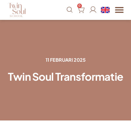
0
11 FEBRUARI 2025
Twin Soul Transformatie