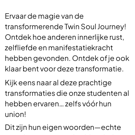
Ervaar de magie van de
transformerende Twin Soul Journey!
Ontdek hoe anderen innerlijke rust,
zelfliefde en manifestatiekracht
hebben gevonden. Ontdek of je ook
klaar bent voor deze transformatie.
Kijk eens naar al deze prachtige
transformaties die onze studenten al
hebben ervaren… zelfs vóór hun
union!
Dit zijn hun eigen woorden—echte