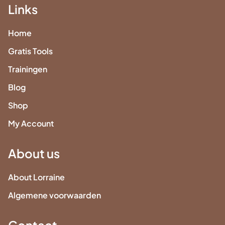
Links
Home
Gratis Tools
Trainingen
Blog
Shop
My Account
About us
About Lorraine
Algemene voorwaarden