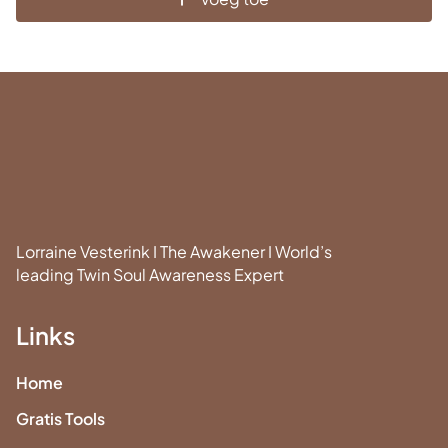
Lorraine Vesterink I The Awakener I World’s
leading Twin Soul Awareness Expert
Links
Home
Gratis Tools