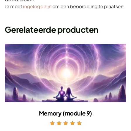
Je moet
ingelogd zijn
om een beoordeling te plaatsen.
Gerelateerde producten
Memory (module 9)
Gewaardeerd