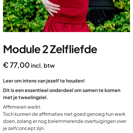
Module 2 Zelfliefde
€
77,00
incl. btw
Leer om intens van jezelf te houden!
Dit is een essentieel onderdeel om samen te komen
met je tweelingziel.
Affirmeren werkt.
Toch kunnen de affirmaties niet goed genoeg hun werk
doen, zolang er nog belemmerende overtuigingen over
je zelfconcept zijn.