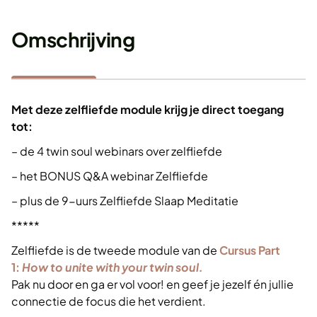
Omschrijving
Met deze zelfliefde module krijg je direct toegang
tot:
– de 4 twin soul webinars over zelfliefde
– het BONUS Q&A webinar Zelfliefde
– plus de 9-uurs Zelfliefde Slaap Meditatie
*****
Zelfliefde is de tweede module van de
Cursus Part
1:
How to unite with your twin soul.
Pak nu door en ga er vol voor! en geef je jezelf én jullie
connectie de focus die het verdient.