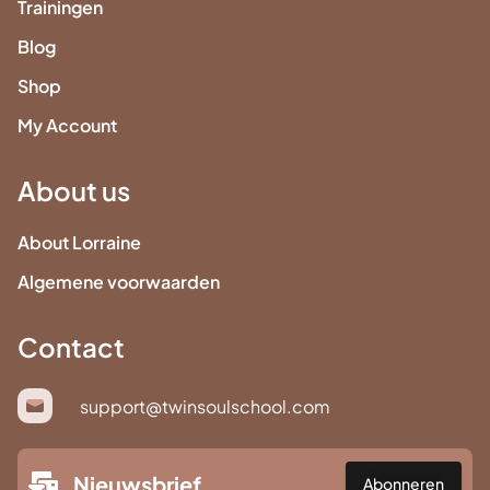
Trainingen
Blog
Shop
My Account
About us
About Lorraine
Algemene voorwaarden
Contact
support@twinsoulschool.com
Nieuwsbrief
Abonneren