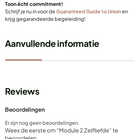
Toon écht commitment!
Schrijf je nu in voor de
Guaranteed Guide to Union
en
krijg gegarandeerde begeleiding!
Aanvullende informatie
Reviews
Beoordelingen
Er zijn nog geen beoordelingen.
Wees de eerste om “Module 2 Zelfliefde” te
beoordelen