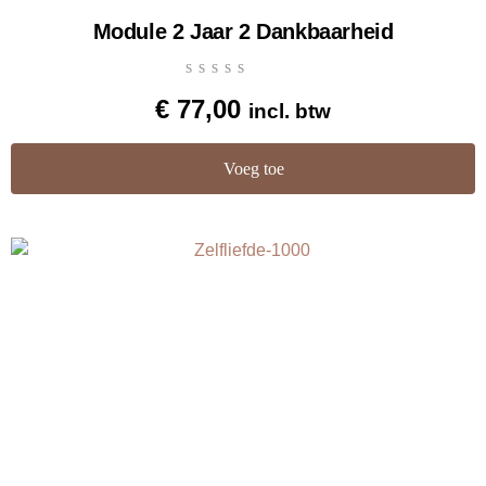
Module 2 Jaar 2 Dankbaarheid
€
77,00
incl. btw
Voeg toe