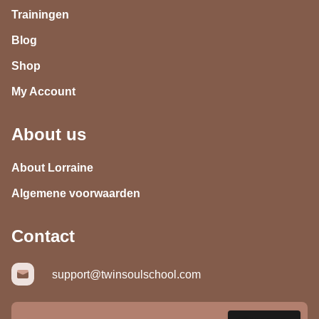
Trainingen
Blog
Shop
My Account
About us
About Lorraine
Algemene voorwaarden
Contact
support@twinsoulschool.com