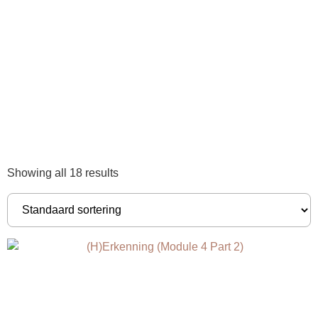
Showing all 18 results