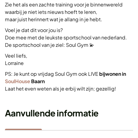
Zie het als een zachte training voor je binnenwereld
waarbij je niet iets nieuws hoeft te leren,
maar juist herinnert wat je allang in je hebt.
Voel je dat dit voor jou is?
Doe mee met de leukste sportschool van nederland.
De sportschool van je ziel: Soul Gym 💫
Veel liefs,
Lorraine
PS: Je kunt op vrijdag Soul Gym ook LIVE
bijwonen in
SoulHouse
Baarn
Laat het even weten als je erbij wilt zijn; gezellig!
Aanvullende informatie