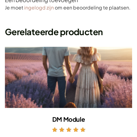
Je moet
ingelogd zijn
om een beoordeling te plaatsen.
Gerelateerde producten
DM Module
Gewaardeerd