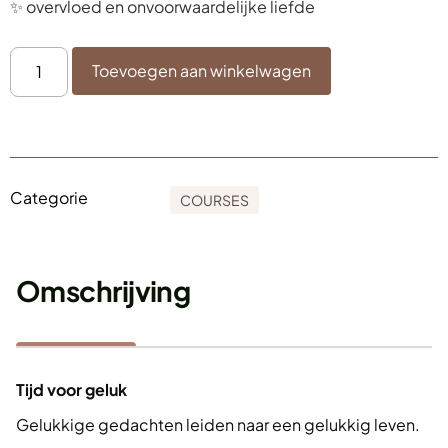
✨ overvloed en onvoorwaardelijke liefde
Toevoegen aan winkelwagen
Categorie
COURSES
Omschrijving
Tijd voor geluk
Gelukkige gedachten leiden naar een gelukkig leven.