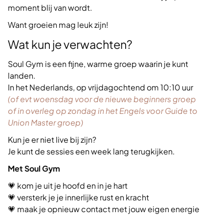
moment blij van wordt.
Want groeien mag leuk zijn!
Wat kun je verwachten?
Soul Gym is een fijne, warme groep waarin je kunt
landen.
In het Nederlands, op vrijdagochtend om 10:10 uur
(of evt woensdag voor de nieuwe beginners groep
of in overleg op zondag in het Engels voor Guide to
Union Master groep)
Kun je er niet live bij zijn?
Je kunt de sessies een week lang terugkijken.
Met Soul Gym
💗 kom je uit je hoofd en in je hart
💗 versterk je je innerlijke rust en kracht
💗 maak je opnieuw contact met jouw eigen energie