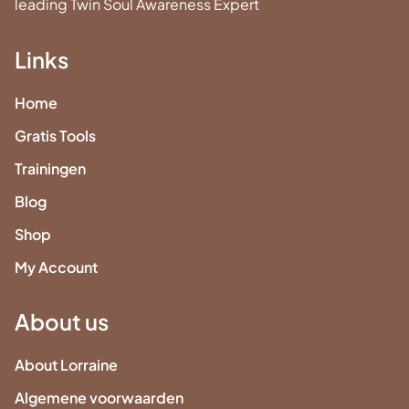
leading Twin Soul Awareness Expert
Links
Home
Gratis Tools
Trainingen
Blog
Shop
My Account
About us
About Lorraine
Algemene voorwaarden