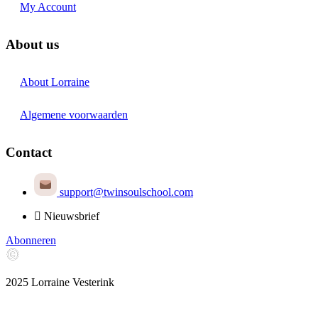
My Account
About us
About Lorraine
Algemene voorwaarden
Contact
support@twinsoulschool.com
Nieuwsbrief
Abonneren
2025 Lorraine Vesterink