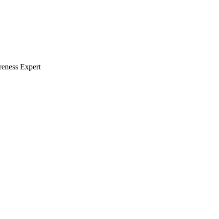
reness Expert