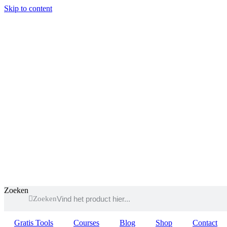
Skip to content
Zoeken
Zoeken
Gratis Tools
Courses
Blog
Shop
Contact