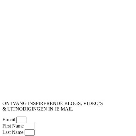
ONTVANG INSPIRERENDE BLOGS, VIDEO’S
& UITNODIGINGEN IN JE MAIL
E-mail
First Name
Last Name