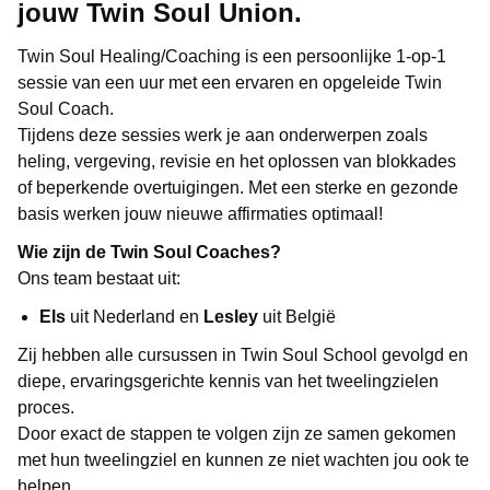
jouw Twin Soul Union.
Twin Soul Healing/Coaching is een persoonlijke 1-op-1
sessie van een uur met een ervaren en opgeleide Twin
Soul Coach.
Tijdens deze sessies werk je aan onderwerpen zoals
heling, vergeving, revisie en het oplossen van blokkades
of beperkende overtuigingen. Met een sterke en gezonde
basis werken jouw nieuwe affirmaties optimaal!
Wie zijn de Twin Soul Coaches?
Ons team bestaat uit:
Els
uit Nederland en
Lesley
uit België
Zij hebben alle cursussen in Twin Soul School gevolgd en
diepe, ervaringsgerichte kennis van het tweelingzielen
proces.
Door exact de stappen te volgen zijn ze samen gekomen
met hun tweelingziel en kunnen ze niet wachten jou ook te
helpen.