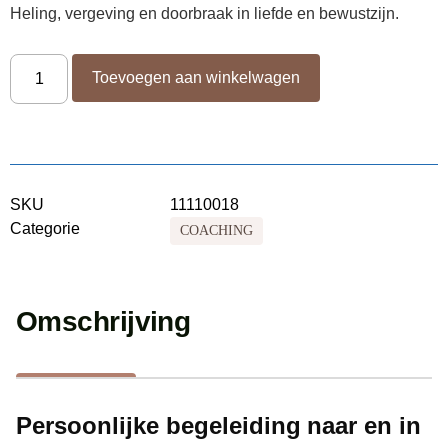
Heling, vergeving en doorbraak in liefde en bewustzijn.
Toevoegen aan winkelwagen
SKU
11110018
Categorie
COACHING
Omschrijving
Persoonlijke begeleiding naar en in