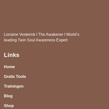
Lorraine Vesterink I The Awakener I World’s
leading Twin Soul Awareness Expert
Links
Home
Gratis Tools
Trainingen
Blog
Shop