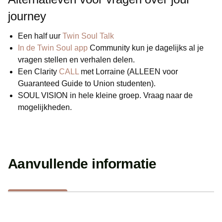
journey
Een half uur
Twin Soul Talk
In de Twin Soul app
Community kun je dagelijks al je
vragen stellen en verhalen delen.
Een Clarity
CALL
met Lorraine (ALLEEN voor
Guaranteed Guide to Union studenten).
SOUL VISION in hele kleine groep. Vraag naar de
mogelijkheden.
Aanvullende informatie