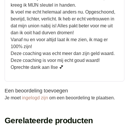
kreeg ik MIJN sleutel in handen.
Ik voel me echt helemaal anders nu. Opgeschoond,
bevrijd, lichter, verlicht. Ik heb er echt vertrouwen in
dat mijn union nabij is! Alles pakt beter voor me uit
dan ik ooit had durven dromen!
Vanaf nu en voor altijd laat ik me zien, ik mag er
100% zijn!
Deze coaching was echt meer dan zijn geld waard.
Deze coaching is voor mij echt goud waard!
Oprechte dank aan Ilse 💕
Een beoordeling toevoegen
Je moet
ingelogd zijn
om een beoordeling te plaatsen.
Gerelateerde producten