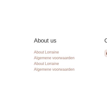
About us
About Lorraine
Algemene voorwaarden
About Lorraine
Algemene voorwaarden