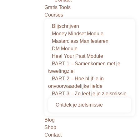
Gratis Tools
Courses
Blijschrijven
Money Mindset Module
Masterclass Manifesteren
DM Module
Heal Your Past Module
PART 1 – Samenkomen met je
tweelingziel
PART 2 – Hoe blijf je in
onvoorwaardelijke liefde
PART 3 – Zo leef je je zielsmissie
Ontdek je zielsmissie
Blog
Shop
Contact