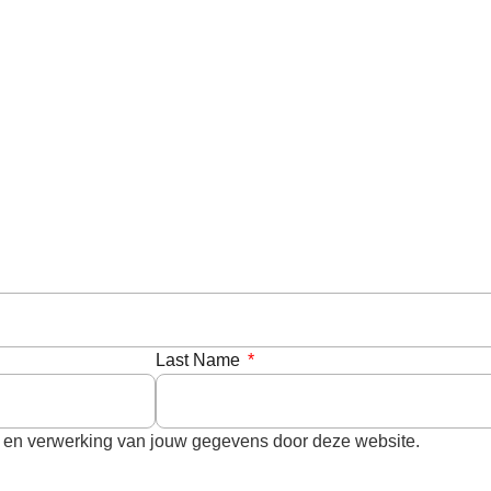
Last Name
ag en verwerking van jouw gegevens door deze website.