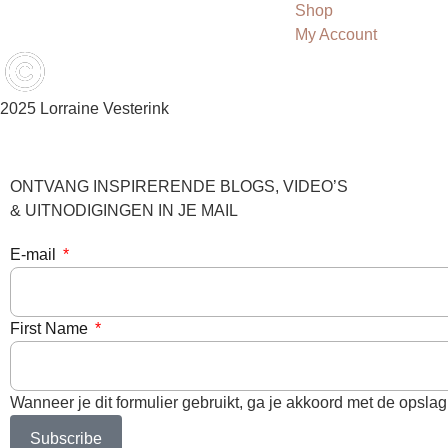
Shop
My Account
2025 Lorraine Vesterink
ONTVANG INSPIRERENDE BLOGS, VIDEO’S
& UITNODIGINGEN IN JE MAIL
E-mail
First Name
Wanneer je dit formulier gebruikt, ga je akkoord met de opsl
Subscribe