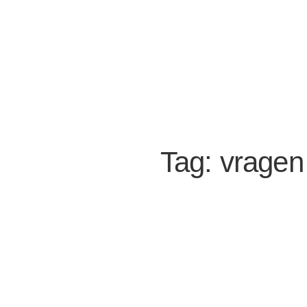
Tag: vragen