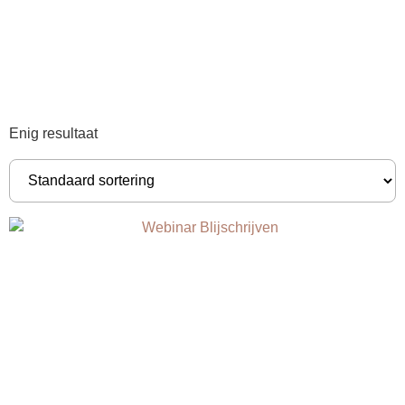
Enig resultaat