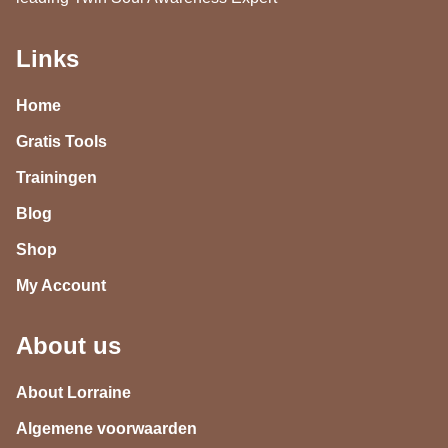
Links
Home
Gratis Tools
Trainingen
Blog
Shop
My Account
About us
About Lorraine
Algemene voorwaarden