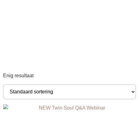
Enig resultaat