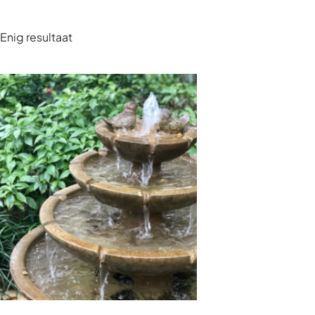
Enig resultaat