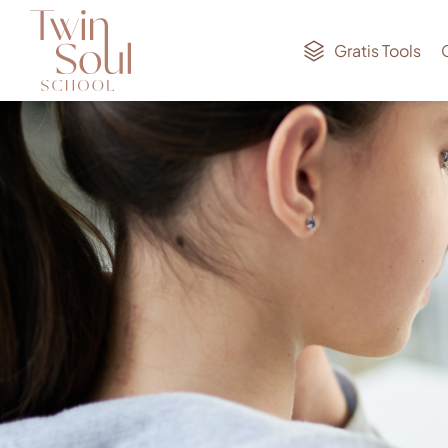
Gratis Tools