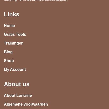
Links
Home
Gratis Tools
Trainingen
Blog
Shop
My Account
About us
About Lorraine
Algemene voorwaarden