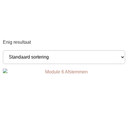
Enig resultaat