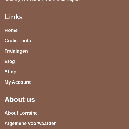
Links
Home
Gratis Tools
Trainingen
Blog
Shop
My Account
About us
About Lorraine
Algemene voorwaarden