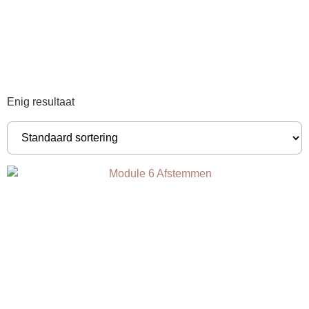
Enig resultaat